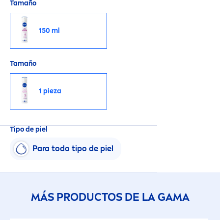
Tamaño
150 ml
Tamaño
1 pieza
Tipo de piel
Para todo tipo de piel
MÁS PRODUCTOS DE LA GAMA