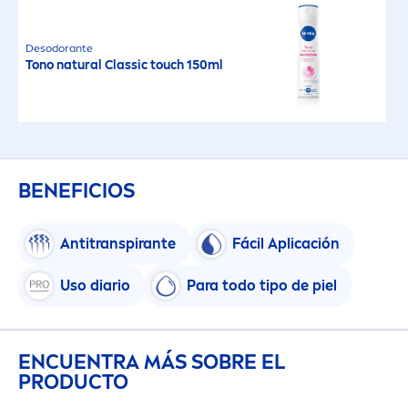
Desodorante
Tono
natural
Classic touch 150ml
BENEFICIOS
Antitranspirante
Fácil Aplicación
Uso diario
Para todo tipo de piel
ENCUENTRA MÁS SOBRE EL
PRODUCTO