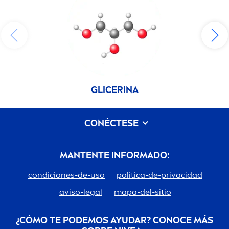
GLICERINA
CONÉCTESE
MANTENTE INFORMADO:
condiciones-de-uso
politica-de-privacidad
aviso-legal
mapa-del-sitio
¿CÓMO TE PODEMOS AYUDAR? CONOCE MÁS