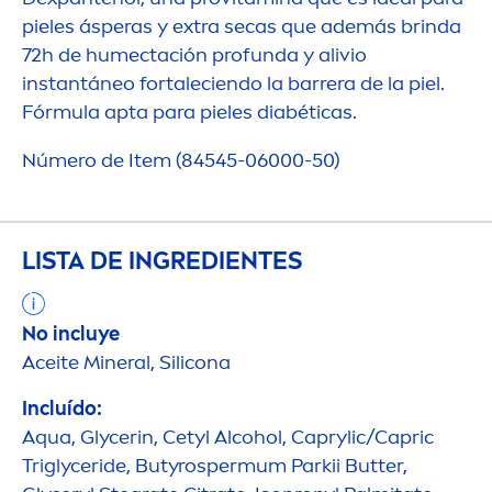
pieles ásperas y extra secas que además brinda
72h de humectación profunda y alivio
instantáneo fortaleciendo la barrera de la piel.
Fórmula apta para pieles diabéticas.
Número de Item (84545-06000-50)
LISTA DE INGREDIENTES
No incluye
Aceite Mineral, Silicona
Incluído:
Aqua
, Glycerin, Cetyl Alcohol, Caprylic/Capric
Triglyceride, Butyrospermum Parkii
Butter
,