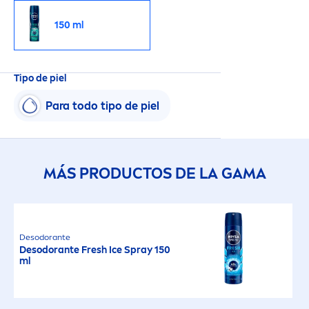
150 ml
Tipo de piel
Para todo tipo de piel
MÁS PRODUCTOS DE LA GAMA
Desodorante
Desodorante
Fresh
Ice Spray 150
ml