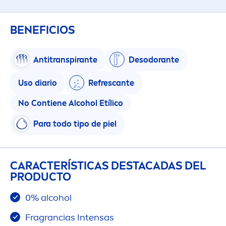
BENEFICIOS
Antitranspirante
Desodorante
Uso diario
Refrescante
No Contiene Alcohol Etílico
Para todo tipo de piel
CARACTERÍSTICAS DESTACADAS DEL
PRODUCTO
0% alcohol
Fragrancias Intensas