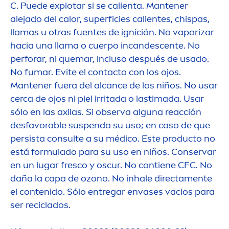
C. Puede explotar si se calienta. Mantener
alejado del calor, superficies calientes, chispas,
llamas u otras fuentes de ignición. No vaporizar
hacia una llama o cuerpo incandescente. No
perforar, ni quemar, incluso después de usado.
No fumar. Evite el contacto con los ojos.
Mantener fuera del alcance de los niños. No usar
cerca de ojos ni piel irritada o lastimada. Usar
sólo en las axilas. Si observa alguna reacción
desfavorable suspenda su uso; en caso de que
persista consulte a su médico. Este producto no
está formulado para su uso en niños. Conservar
en un lugar fresco y oscur. No contiene CFC. No
daña la capa de ozono. No inhale directa
men
te
el contenido. Sólo entregar envases vacios para
ser reciclados.