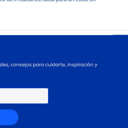
es, consejos para cuidarte, inspiración y