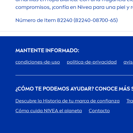
compromisos, ¡confía en
Nivea
para una piel y 
Número de Item 82240 (82240-08700-65)
MANTENTE INFORMADO:
condiciones-de-uso
politica-de-privacidad
avis
¿CÓMO TE PODEMOS AYUDAR? CONOCE MÁS
Descubre la Historia de tu marca de confianza
Tr
Cómo cuida
NIVEA
el planeta
Contacto