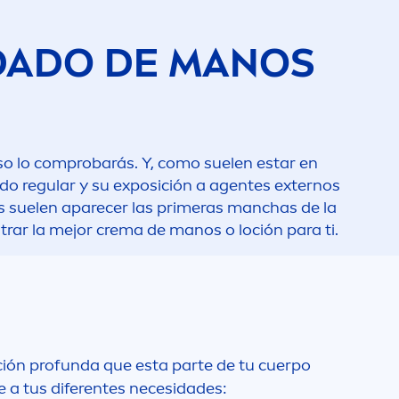
DADO DE MANOS
olso lo comprobarás. Y, como suelen estar en
ado regular y su exposición a agentes externos
os suelen aparecer las primeras manchas de la
rar la mejor crema de manos o loción para ti.
ción profunda que esta parte de tu cuerpo
 a tus diferentes necesidades: