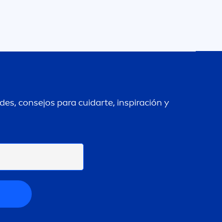
es, consejos para cuidarte, inspiración y