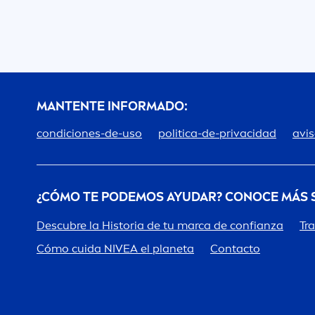
MANTENTE INFORMADO:
condiciones-de-uso
politica-de-privacidad
avis
¿CÓMO TE PODEMOS AYUDAR? CONOCE MÁS
Descubre la Historia de tu marca de confianza
Tr
Cómo cuida
NIVEA
el planeta
Contacto