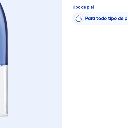
Tipo de piel
Para todo tipo de pi