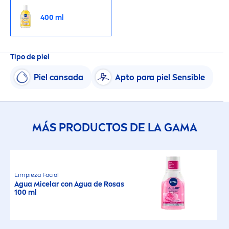
400 ml
Tipo de piel
Piel cansada
Apto para piel Sensible
MÁS PRODUCTOS DE LA GAMA
Limpieza Facial
Agua Micelar con Agua de Rosas
100 ml