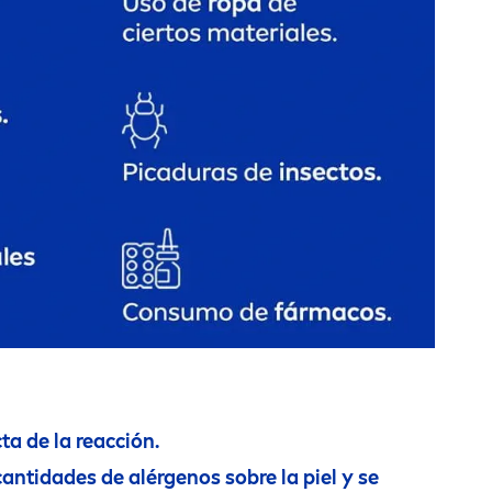
ta de la reacción.
ntidades de alérgenos sobre la piel y se