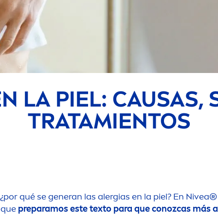
N LA PIEL: CAUSAS,
TRATAMIENTOS
por qué se generan las alergias en la piel? En
Nivea
®
 que
preparamos este texto para que conozcas más a