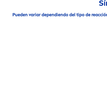
Sí
Pueden variar dependiendo del tipo de reacció