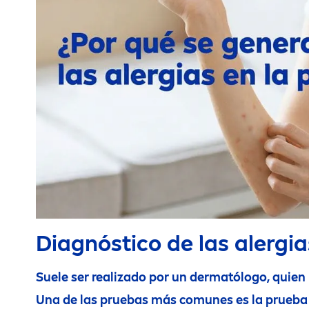
Diagnóstico de las alergias
Suele ser realizado por un dermatólogo, quien 
Una de las pruebas más comunes es la prueba d