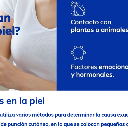
 en la piel
utiliza varios métodos para determinar la causa exac
e punción cutánea, en la que se colocan pequeñas ca