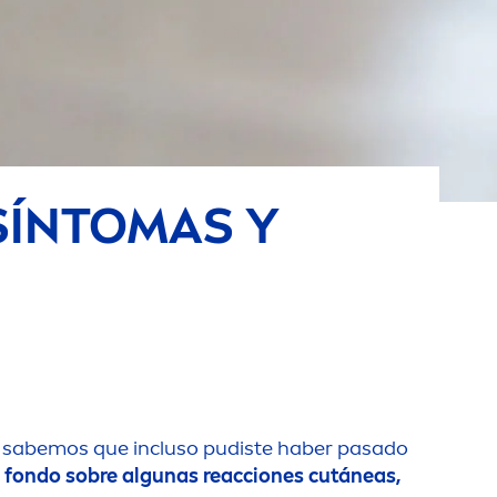
 SÍNTOMAS Y
 sabemos que incluso pudiste haber pasado
 fondo sobre algunas reacciones cutáneas,