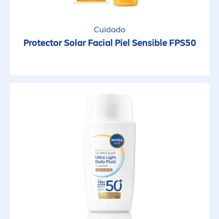
Cuidado
Protect
or Solar Facial Piel Sensible FPS50