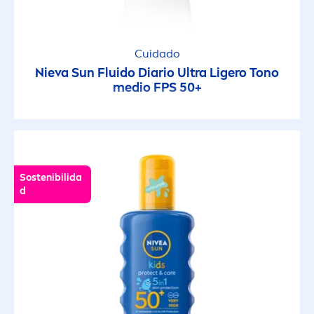
Cuidado
Nieva
Sun
Fluido Diario Ultra Ligero Tono
medio FPS 50+
Sostenibilida
d