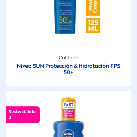
Cuidado
Nivea
SUN
Protección & Hidratación FPS
50+
Sostenibilida
d