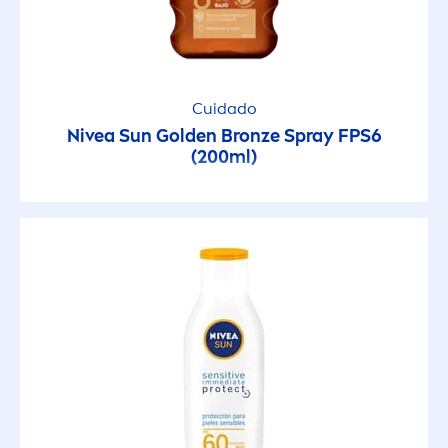
Cuidado
Nivea
Sun
Golden
Bronze
Spray FPS6
(200ml)