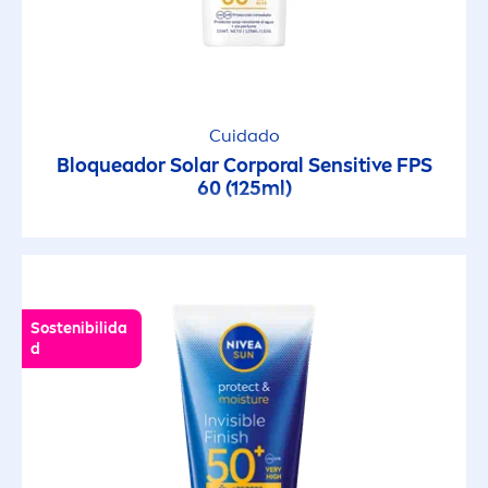
Cuidado
Bloqueador Solar Corporal
Sensitive
FPS
60 (125ml)
Sostenibilida
d