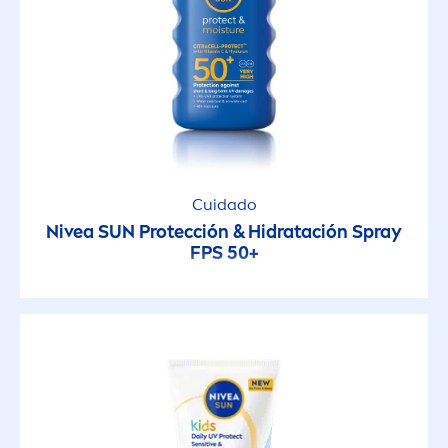
Cuidado
Nivea
SUN
Protección & Hidratación Spray
FPS 50+