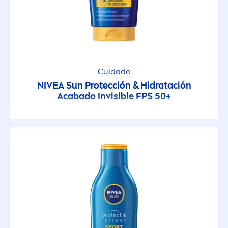
Cuidado
NIVEA
Sun
Protección & Hidratación
Acabado Invisible FPS 50+