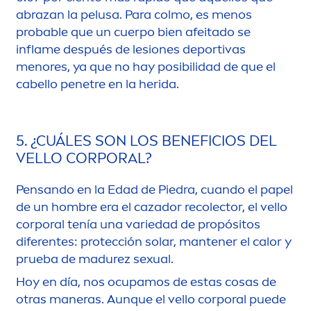
abrazan la pelusa. Para colmo, es
men
os
probable que un cuerpo bien afeitado se
inflame después de lesiones deportivas
men
ores, ya que no hay posibilidad de que el
cabello penetre en la herida.
5. ¿CUÁLES SON LOS BENEFICIOS DEL
VELLO CORPORAL?
Pensando en la Edad de Piedra, cuando el papel
de un hombre era el cazador recolector, el vello
corporal tenía una variedad de propósitos
diferentes: protección solar, mantener el calor y
prueba de madurez sexual.
Hoy en día, nos ocupamos de estas cosas de
otras maneras. Aunque el vello corporal puede