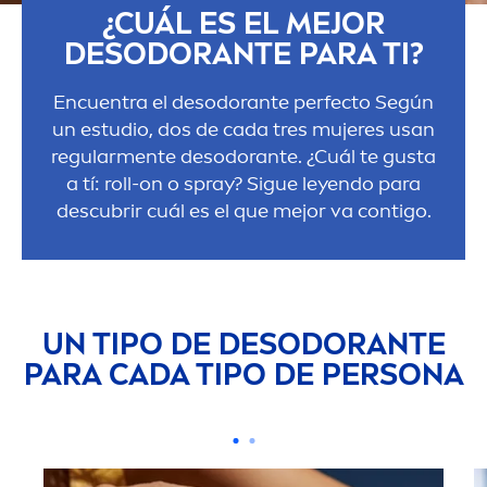
¿CUÁL ES EL MEJOR
DESODORANTE PARA TI?
Encuentra el desodorante perfecto Según
un estudio, dos de cada tres mujeres usan
regular
men
te desodorante. ¿Cuál te gusta
a tí: roll-on o spray? Sigue leyendo para
descubrir cuál es el que mejor va contigo.
UN TIPO DE DESODORANTE
PARA CADA TIPO DE PERSONA