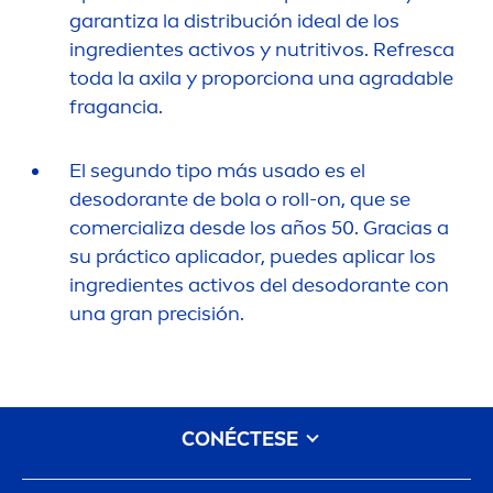
garantiza la distribución ideal de los
ingredientes activos y nutritivos. Refresca
toda la axila y proporciona una agradable
fragancia.
El segundo tipo más usado es el
desodorante de bola o roll-on, que se
comercializa desde los años 50. Gracias a
su práctico aplicador, puedes aplicar los
ingredientes activos del desodorante con
una gran precisión.
CONÉCTESE