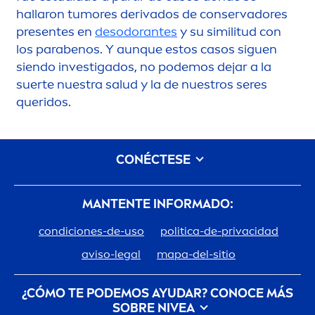
hallaron tumores derivados de conservadores
presentes en
desodorantes
y su similitud con
los parabenos. Y aunque estos casos siguen
siendo investigados, no podemos dejar a la
suerte nuestra salud y la de nuestros seres
queridos.
CONÉCTESE
MANTENTE INFORMADO:
condiciones-de-uso
politica-de-privacidad
aviso-legal
mapa-del-sitio
¿CÓMO TE PODEMOS AYUDAR? CONOCE MÁS
SOBRE
NIVEA