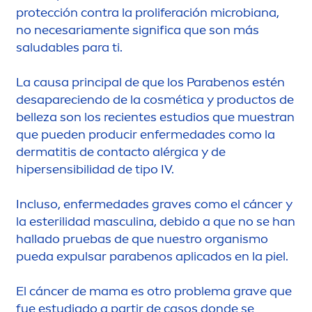
protección contra la proliferación microbiana,
no necesaria
men
te significa que son más
saludables para ti.
La causa principal de que los Parabenos estén
desapareciendo de la cosmética y productos de
belleza son los recientes estudios que muestran
que pueden producir enfermedades como la
dermatitis de contacto alérgica y de
hipersensibilidad de tipo IV.
Incluso, enfermedades graves como el cáncer y
la esterilidad masculina, debido a que no se han
hallado pruebas de que nuestro organismo
pueda expulsar parabenos aplicados en la piel.
El cáncer de mama es otro problema grave que
fue estudiado a partir de casos donde se