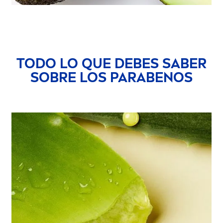
TODO LO QUE DEBES SABER
SOBRE LOS PARABENOS