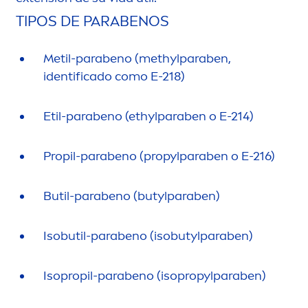
TIPOS DE PARABENOS
Metil-parabeno (methylparaben,
identificado como E-218)
Etil-parabeno (ethylparaben o E-214)
Propil-parabeno (propylparaben o E-216)
Butil-parabeno (butylparaben)
Isobutil-parabeno (isobutylparaben)
Isopropil-parabeno (isopropylparaben)