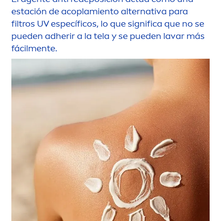
estación de acoplamiento alternativa para
filtros UV específicos, lo que significa que no se
pueden adherir a la tela y se pueden lavar más
fácil
men
te.