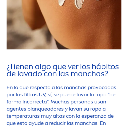
¿Tienen algo que ver los hábitos
de lavado con las manchas?
En lo que respecta a las manchas provocadas
por los filtros UV, sí, se puede lavar la ropa "de
forma incorrecta". Muchas personas usan
agentes blanqueadores y lavan su ropa a
temperaturas muy altas con la esperanza de
que esto ayude a reducir las manchas. En