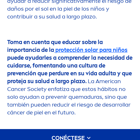
ayudar a reducir significativa
men
te el riesgo de
daños por el sol en la piel de los niños y
contribuir a su salud a largo plazo.
Toma en cuenta que educar sobre la
importancia de la
protección solar para niños
puede ayudarles a comprender la necesidad de
cuidarse, fo
men
tando una cultura de
prevención que perdure en su vida adulta y que
proteja su salud a largo plazo.
La American
Cancer Society enfatiza que estos hábitos no
solo ayudan a prevenir quemaduras, sino que
también pueden reducir el riesgo de desarrollar
cáncer de piel en el futuro.
CONÉCTESE