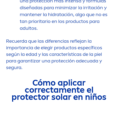
una protección más intensa y fórmulas
diseñadas para minimizar la irritación y
mantener la hidratación, algo que no es
tan prioritario en los productos para
adultos.
Recuerda que las diferencias reflejan la
importancia de elegir productos específicos
según la edad y las características de la piel
para garantizar una protección adecuada y
segura.
Cómo aplicar
correcta
men
te el
protect
or solar en niños