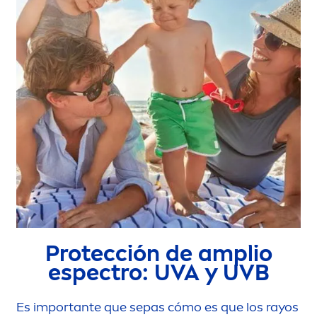
Protección de amplio
espectro: UVA y UVB
Es importante que sepas cómo es que los rayos