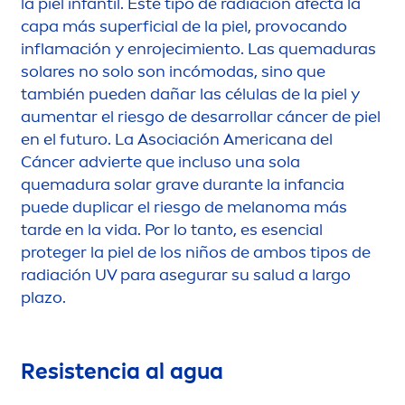
la piel infantil. Este tipo de radiación afecta la
capa más superficial de la piel, provocando
inflamación y enrojecimiento. Las quemaduras
solares no solo son incómodas, sino que
también pueden dañar las células de la piel y
au
men
tar el riesgo de desarrollar cáncer de piel
en el futuro. La Asociación Americana del
Cáncer advierte que incluso una sola
quemadura solar grave durante la infancia
puede duplicar el riesgo de melanoma más
tarde en la vida. Por lo tanto, es esencial
proteger la piel de los niños de ambos tipos de
radiación UV para asegurar su salud a largo
plazo.
Resistencia al agua