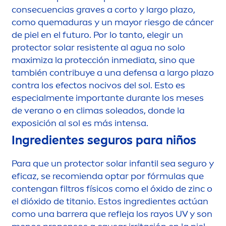
consecuencias graves a corto y largo plazo,
como quemaduras y un mayor riesgo de cáncer
de piel en el futuro. Por lo tanto, elegir un
protect
or solar resistente al agua no solo
maximiza la protección inmediata, sino que
también contribuye a una defensa a largo plazo
contra los efectos nocivos del sol. Esto es
especial
men
te importante durante los meses
de verano o en climas soleados, donde la
exposición al sol es más intensa.
Ingredientes seguros para niños
Para que un
protect
or solar infantil sea seguro y
eficaz, se recomienda optar por fórmulas que
contengan filtros físicos como el óxido de zinc o
el dióxido de titanio. Estos ingredientes actúan
como una barrera que refleja los rayos UV y son