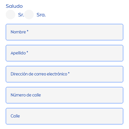
Saludo
Sr.
Sra.
Nombre *
Apellido *
Dirección de correo electrónico *
Número de calle
Calle