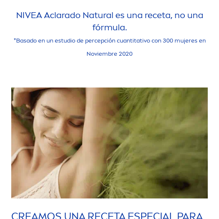
NIVEA
Aclarado
Natural
es una receta, no una
fórmula.
*Basado en un estudio de percepción cuantitativo con 300 mujeres en
Noviembre 2020
CREAMOS UNA RECETA ESPECIAL PARA