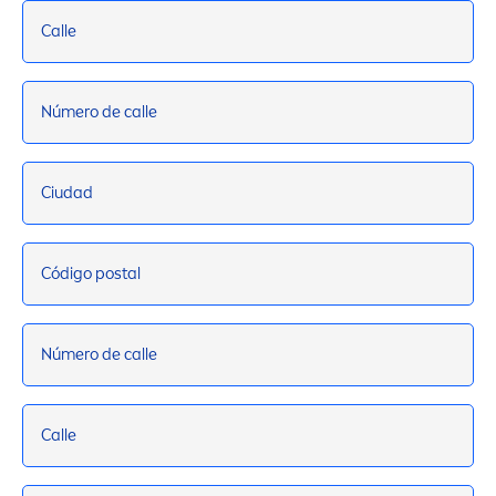
Calle
Número de calle
Ciudad
Código postal
Número de calle
Calle