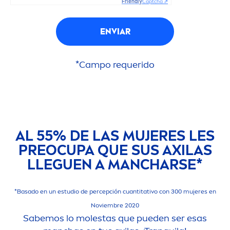
Friendly
Captcha ⇗
ENVIAR
*Campo requerido
AL 55% DE LAS MUJERES LES
PREOCUPA QUE SUS AXILAS
LLEGUEN A MANCHARSE*
*Basado en un estudio de percepción cuantitativo con 300 mujeres en
Noviembre 2020
Sabemos lo molestas que pueden ser esas