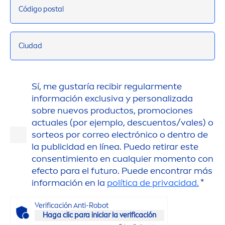
Código postal
Ciudad
Sí, me gustaría recibir regular
men
te
información exclusiva y personalizada
sobre nuevos productos, promociones
actuales (por ejemplo, descuentos/vales) o
sorteos por correo electrónico o dentro de
la publicidad en línea. Puedo retirar este
consentimiento en cualquier mo
men
to con
efecto para el futuro. Puede encontrar más
información en la
política de privacidad.
*
Verificación Anti-Robot
Haga clic para iniciar la verificación