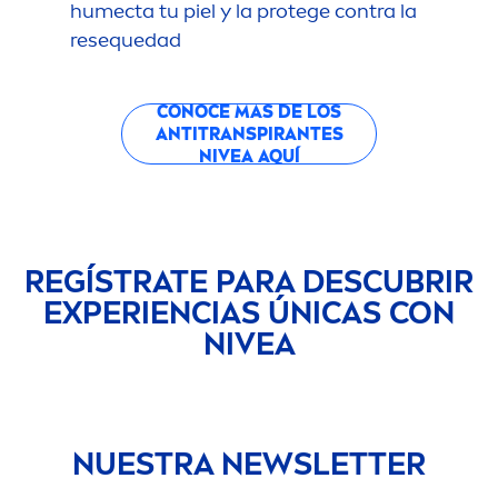
humecta tu piel y la protege contra la
resequedad
CONOCE MÁS DE LOS
ANTITRANSPIRANTES
NIVEA
AQUÍ
REGÍSTRATE PARA DESCUBRIR
EXPERIENCIAS ÚNICAS CON
NIVEA
NUESTRA NEWSLETTER