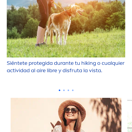
Siéntete protegida durante tu hiking o cualquier
actividad al aire libre y disfruta la vista.