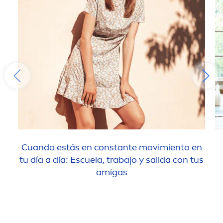
Cuando estás en constante movimiento en
tu día a día: Escuela, trabajo y salida con tus
amigas