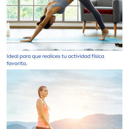
Ideal para que realices tu actividad física
favorita.