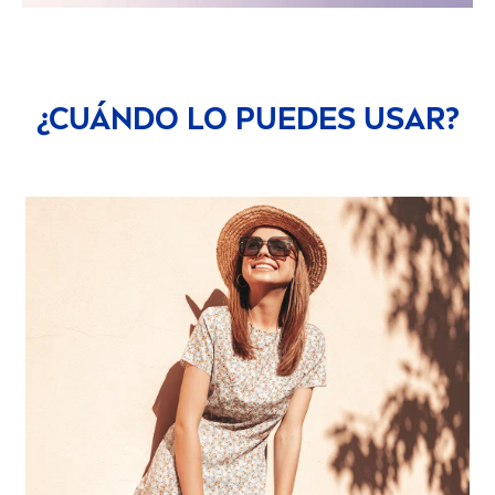
¿CUÁNDO LO PUEDES USAR?