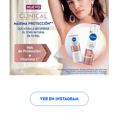
VER EN INSTAGRAM