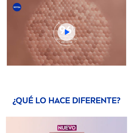
¿QUÉ LO HACE DIFERENTE?