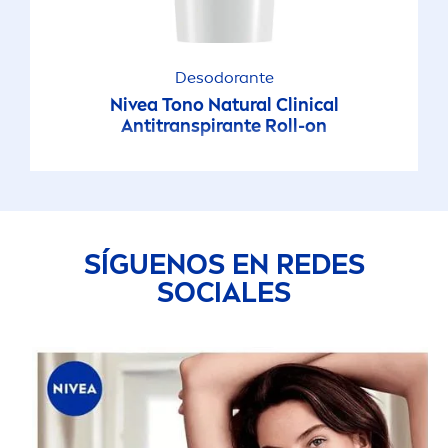
Desodorante
Nivea
Tono
Natural
Clinical
Antitranspirante Roll-on
SÍGUENOS EN REDES
SOCIALES