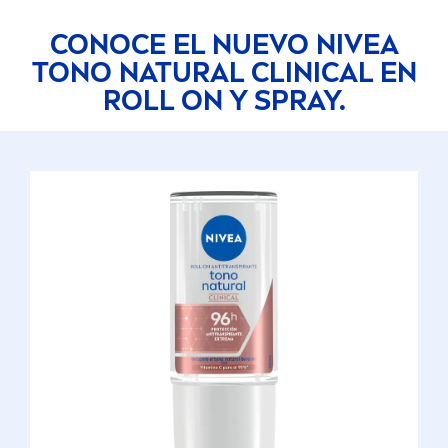
CONOCE EL NUEVO
NIVEA
TONO
NATURAL
CLINICAL EN
ROLL ON Y SPRAY.