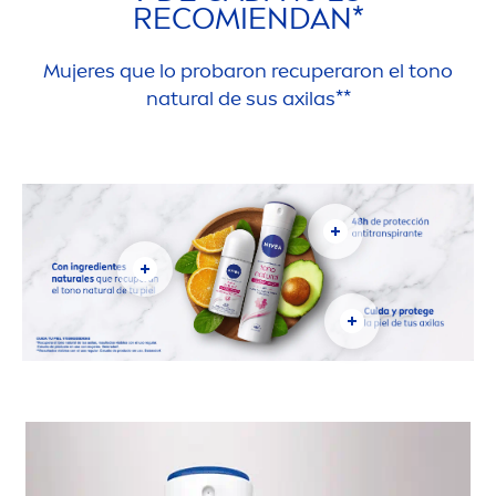
RECOMIENDAN*
Mujeres que lo probaron recuperaron el tono
natural
de sus axilas**