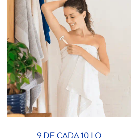
9 DE CADA 10 LO