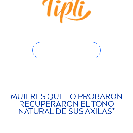
MUJERES QUE LO PROBARON
RECUPERARON EL TONO
NATURAL
DE SUS AXILAS*