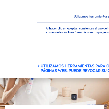
Utilizamos herramientas 
Noticias destacadas
Tono
Natural
Al hacer clic en Aceptar, consientes el uso 
comerciales, incluso fuera de nuestra página 
UTILIZAMOS HERRAMIENTAS PARA 
PÁGINAS WEB. PUEDE REVOCAR SU