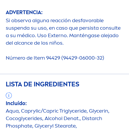
ADVERTENCIA:
Si observa alguna reacción desfavorable
suspenda su uso, en caso que persista consulte
a su médico. Uso Externo. Manténgase alejado
del alcance de los niños.
Número de Item 94429 (94429-06000-32)
LISTA DE INGREDIENTES
Incluído:
Aqua
, Caprylic/Capric Triglyceride, Glycerin,
Cocoglycerides, Alcohol Denat., Distarch
Phosphate, Glyceryl Stearate,