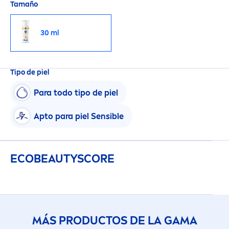
Tamaño
30 ml
Tipo de piel
Para todo tipo de piel
Apto para piel Sensible
ECO
BEAUTY
SCORE
MÁS PRODUCTOS DE LA GAMA