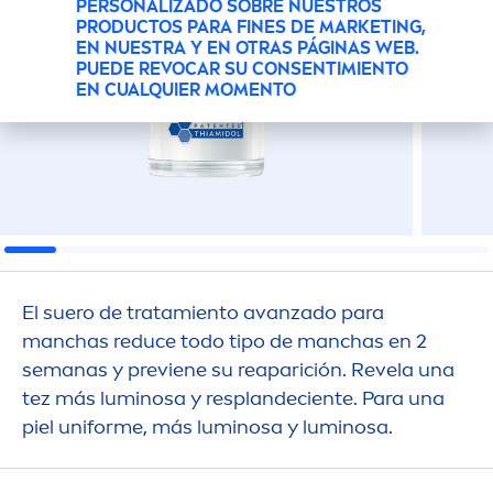
PERSONALIZADO SOBRE NUESTROS
PRODUCTOS PARA FINES DE MARKETING,
EN NUESTRA Y EN OTRAS PÁGINAS WEB.
PUEDE REVOCAR SU CONSENTIMIENTO
EN CUALQUIER MOMENTO
El suero de tratamiento avanzado para
manchas reduce todo tipo de manchas en 2
semanas y previene su reaparición. Revela una
tez más luminosa y resplandeciente. Para una
piel uniforme, más luminosa y luminosa.