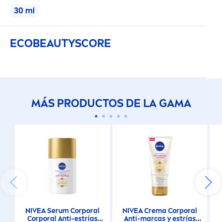
30 ml
30 ml
ECO
BEAUTY
SCORE
MÁS PRODUCTOS DE LA GAMA
NIVEA
Serum Corporal
NIVEA
Crema Corporal
Corporal Anti-estrías
Anti-marcas y estrías