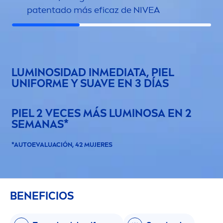
patentado más eficaz de
NIVEA
LUMINOSIDAD INMEDIATA, PIEL
UNIFORME Y SUAVE EN 3 DÍAS
PIEL 2 VECES MÁS LUMINOSA EN 2
SEMANAS*
*AUTOEVALUACIÓN, 42 MUJERES
BENEFICIOS