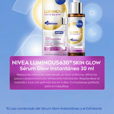
*El uso combinado del Sérum Glow Instantáneo y el Exfoliante