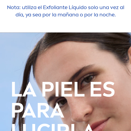
Nota: utiliza el Exfoliante Líquido solo una vez al
día, ya sea por la mañana o por la noche.
LA PIEL ES
PARA