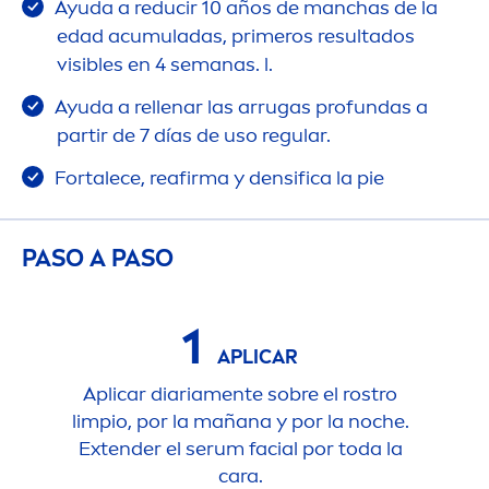
Ayuda a reducir 10 años de manchas de la
edad acumuladas, primeros resultados
visibles en 4 semanas. l.
Ayuda a rellenar las arrugas profundas a
partir de 7 días de uso regular.
Fortalece, reafirma y densifica la pie
PASO A PASO
1
APLICAR
Aplicar diaria
men
te sobre el rostro
limpio, por la mañana y por la noche.
Extender el serum facial por toda la
cara.