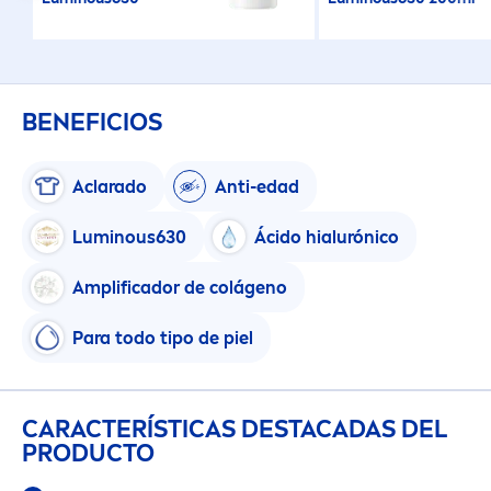
BENEFICIOS
Aclarado
Anti-edad
Luminous
630
Ácido hialurónico
Amplificador de colágeno
Para todo tipo de piel
CARACTERÍSTICAS DESTACADAS DEL
PRODUCTO