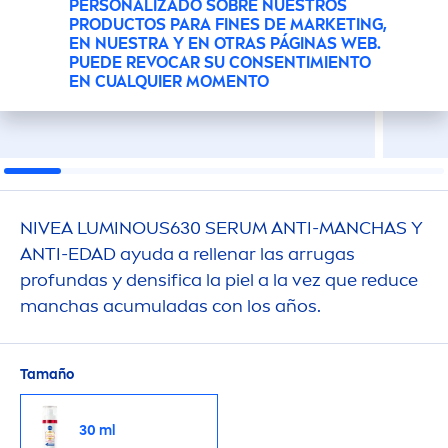
PERSONALIZADO SOBRE NUESTROS
PRODUCTOS PARA FINES DE MARKETING,
EN NUESTRA Y EN OTRAS PÁGINAS WEB.
PUEDE REVOCAR SU CONSENTIMIENTO
EN CUALQUIER MOMENTO
NIVEA
LUMINOUS
630 SERUM ANTI-MANCHAS Y
ANTI-EDAD ayuda a rellenar las arrugas
profundas y densifica la piel a la vez que reduce
manchas acumuladas con los años.
Tamaño
30 ml