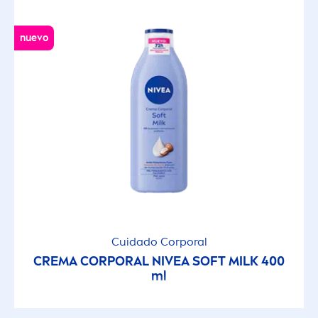
nuevo
Cuidado Corporal
CREMA CORPORAL
NIVEA
SOFT MILK 400
ml