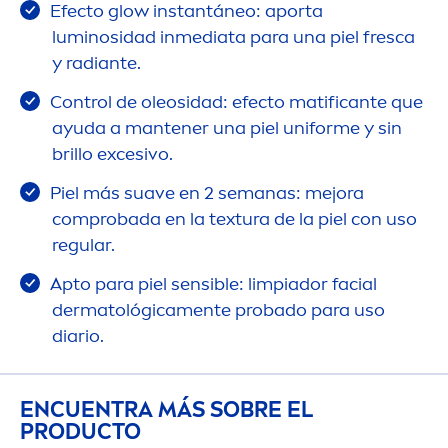
Efecto glow instantáneo: aporta
luminosidad inmediata para una piel fresca
y radiante.
Control de oleosidad: efecto matificante que
ayuda a mantener una piel uniforme y sin
brillo excesivo.
Piel más suave en 2 semanas: mejora
comprobada en la textura de la piel con uso
regular.
Apto para piel sensible: limpiador facial
dermatológica
men
te probado para uso
diario.
ENCUENTRA MÁS SOBRE EL
PRODUCTO