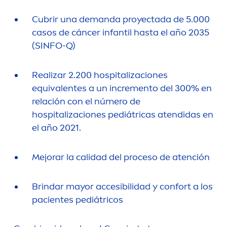
Cubrir una demanda proyectada de 5.000
casos de cáncer infantil hasta el año 2035
(SINFO-Q)
Realizar 2.200 hospitalizaciones
equivalentes a un in
creme
nto del 300% en
relación con el número de
hospitalizaciones pediátricas atendidas en
el año 2021.
Mejorar la calidad del proceso de atención
Brindar mayor accesibilidad y confort a los
pacientes pediátricos