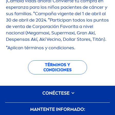
¡Cambia vidas ahora! Convierte tu compra en
esperanza para los niños pacientes de cáncer y
sus familias. *Campaña vigente del 1 de abril al
30 de abril de 2024. *Participan todos los puntos
de venta de Corporación Favorita a nivel
nacional (Megamaxi, Supermaxi, Gran Akí,
Despensas Akí, Akí Vecino, Dollar Stores, Titán).
*Aplican términos y condiciones.
TÉRMINOS Y
CONDICIONES
CONÉCTESE
MANTENTE INFORMADO: