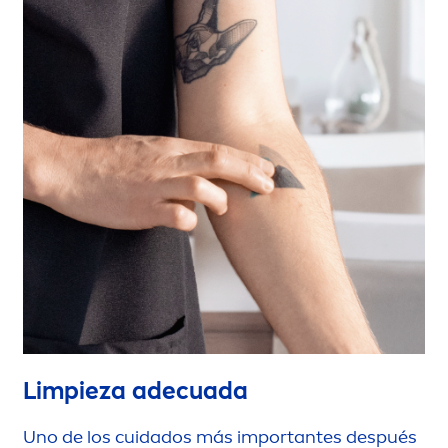
Limpieza adecuada
Uno de los cuidados más importantes después