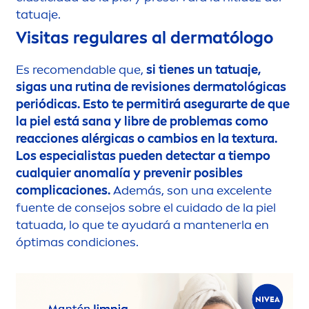
tatuaje.
Visitas regulares al dermatólogo
Es reco
men
dable que,
si tienes un tatuaje,
sigas una rutina de revisiones dermatológicas
periódicas. Esto te permitirá asegurarte de que
la piel está sana y libre de problemas como
reacciones alérgicas o cambios en la textura.
Los especialistas pueden detectar a tiempo
cualquier anomalía y prevenir posibles
complicaciones.
Además, son una excelente
fuente de consejos sobre el cuidado de la piel
tatuada, lo que te ayudará a mantenerla en
óptimas condiciones.