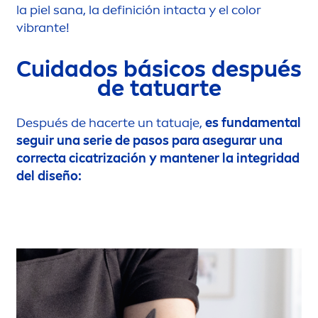
la piel sana, la definición intacta y el
color
vibrante!
Cuidados básicos después
de tatuarte
Después de hacerte un tatuaje,
es funda
men
tal
seguir una serie de pasos para asegurar una
correcta cicatrización y mantener la integridad
del diseño: