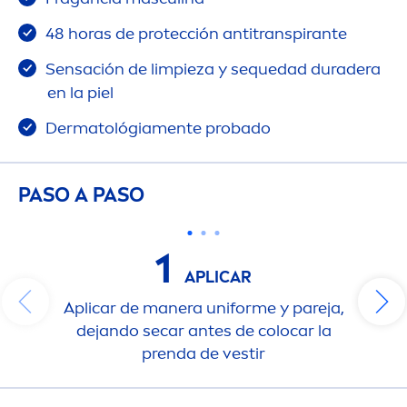
48 horas de protección antitranspirante
Sensación de limpieza y sequedad duradera
en la piel
Dermatológia
men
te probado
PASO A PASO
1
APLICAR
Aplicar de manera uniforme y pareja,
dejando secar antes de colocar la
prenda de vestir