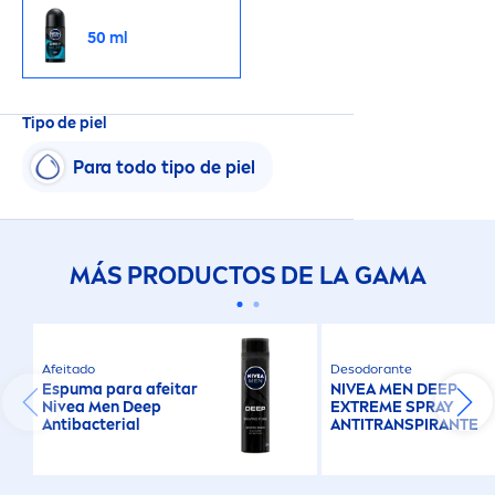
50 ml
Tipo de piel
Para todo tipo de piel
MÁS PRODUCTOS DE LA GAMA
Afeitado
Desodorante
Espuma para afeitar
NIVEA
MEN
DEEP
Nivea
Men
Deep
EXTREME SPRAY
Antibacterial
ANTITRANSPIRANTE