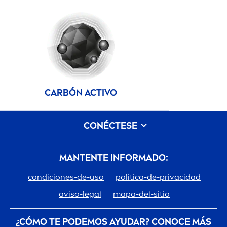
CARBÓN ACTIVO
CONÉCTESE
MANTENTE INFORMADO:
condiciones-de-uso
politica-de-privacidad
aviso-legal
mapa-del-sitio
¿CÓMO TE PODEMOS AYUDAR? CONOCE MÁS