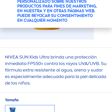
PERSONALIZADO SOBRE NUESTROS
PRODUCTOS PARA FINES DE MARKETING,
EN NUESTRA Y EN OTRAS PÁGINAS WEB.
PUEDE REVOCAR SU CONSENTIMIENTO
EN CUALQUIER MOMENTO
NIVEA
SUN
Kids Ultra brinda una protección
inmediata FPS50+ contra los rayos UVA/UVB. Su
fórmula extra resistente al agua, arena y sudor
es especial
men
te adecuada para la piel delicada
de los niños.
Tamaño