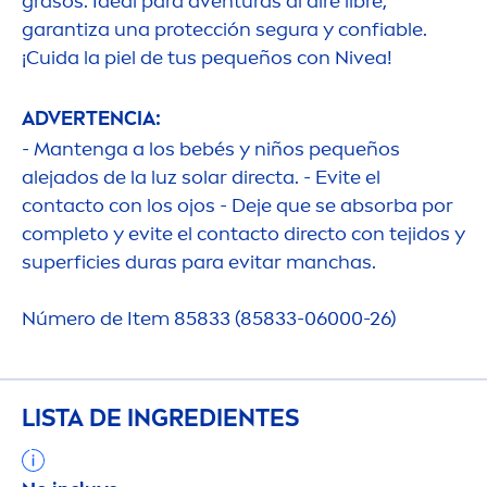
grasos. Ideal para aventuras al aire libre,
garantiza una protección segura y confiable.
¡Cuida la piel de tus pequeños con
Nivea
!
ADVERTENCIA:
- Mantenga a los bebés y niños pequeños
alejados de la luz solar directa. - Evite el
contacto con los ojos - Deje que se absorba por
completo y evite el contacto directo con tejidos y
superficies duras para evitar manchas.
Número de Item 85833 (85833-06000-26)
LISTA DE INGREDIENTES