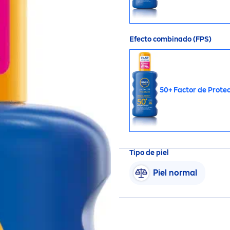
Efecto combinado (FPS)
50+ Factor de
Protec
Tipo de piel
Piel normal