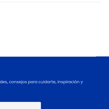
es, consejos para cuidarte, inspiración y