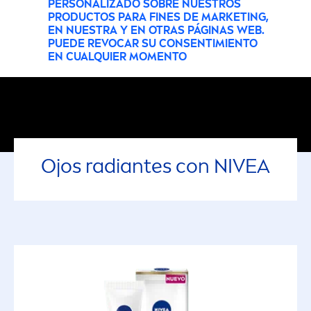
PERSONALIZADO SOBRE NUESTROS
PRODUCTOS PARA FINES DE MARKETING,
EN NUESTRA Y EN OTRAS PÁGINAS WEB.
PUEDE REVOCAR SU CONSENTIMIENTO
EN CUALQUIER MOMENTO
Ojos radiantes con
NIVEA