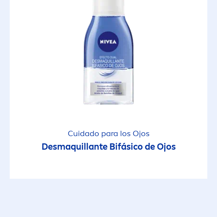
Cuidado para los Ojos
Desmaquillante Bifásico de Ojos