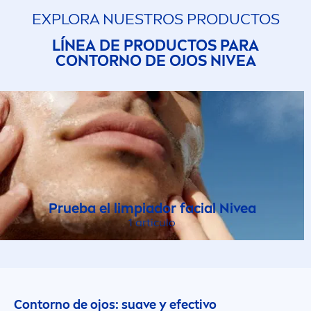
EXPLORA NUESTROS PRODUCTOS
LÍNEA DE PRODUCTOS PARA
CONTORNO DE OJOS
NIVEA
Prueba el limpiador facial
Nivea
1 articulo
Contorno de ojos: suave y efectivo