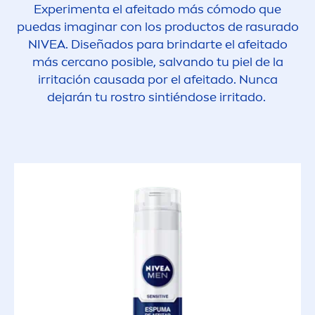
Experi
men
ta el afeitado más cómodo que
puedas imaginar con los productos de rasurado
NIVEA
. Diseñados para brindarte el afeitado
más cercano posible, salvando tu piel de la
irritación causada por el afeitado. Nunca
dejarán tu rostro sintiéndose irritado.