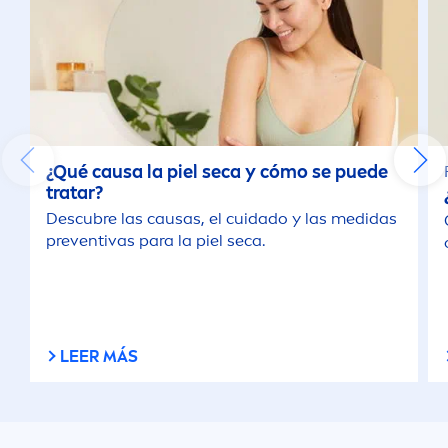
¿Qué causa la piel seca y cómo se puede
tratar?
Descubre las causas, el cuidado y las medidas
preventivas para la piel seca.
LEER MÁS