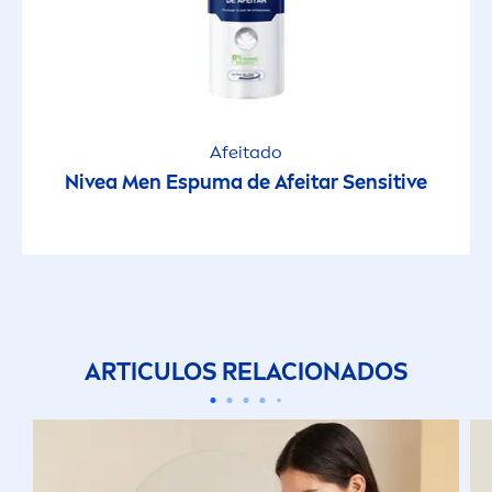
Afeitado
Nivea
Men
Espuma de Afeitar
Sensitive
ARTICULOS RELACIONADOS