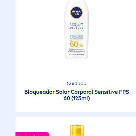
Cuidado
Bloqueador Solar Corporal
Sensitive
FPS
60 (125ml)