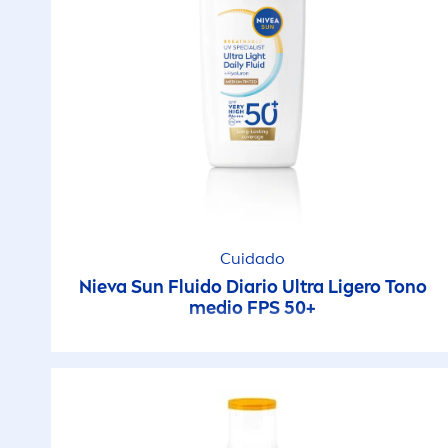
Cuidado
Nieva
Sun
Fluido Diario Ultra Ligero Tono
medio FPS 50+