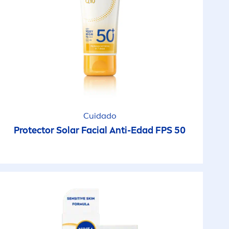
Cuidado
Protect
or Solar Facial Anti-Edad FPS 50