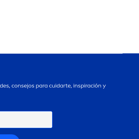
es, consejos para cuidarte, inspiración y