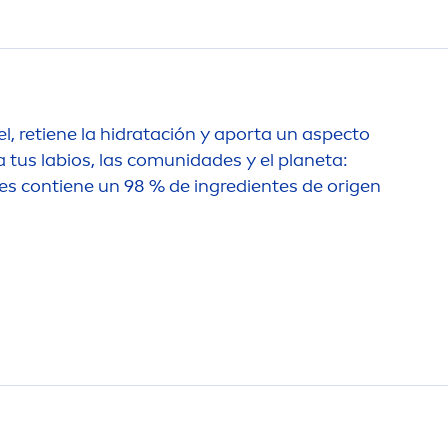
el, retiene la hidratación y aporta un aspecto
 tus labios, las comunidades y el planeta:
les contiene un 98 % de ingredientes de origen