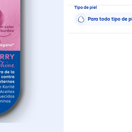
Tipo de piel
Para todo tipo de pi