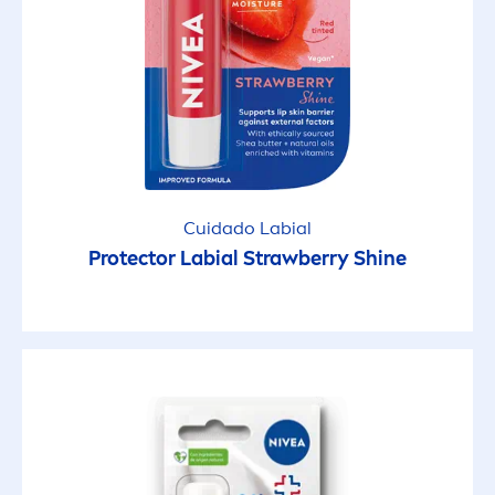
Cuidado Labial
Protect
or Labial Strawberry
Shine