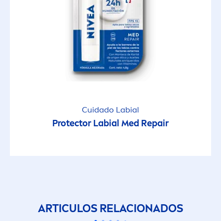
Cuidado Labial
Protect
or Labial Med
Repair
ARTICULOS RELACIONADOS