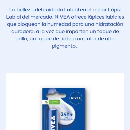
La belleza del cuidado Labial en el mejor Lápiz
Labial del mercado.
NIVEA
ofrece lápices labiales
que bloquean la humedad para una hidratación
duradera, a la vez que imparten un toque de
brillo, un toque de tinte o un
color
de alto
pig
men
to.