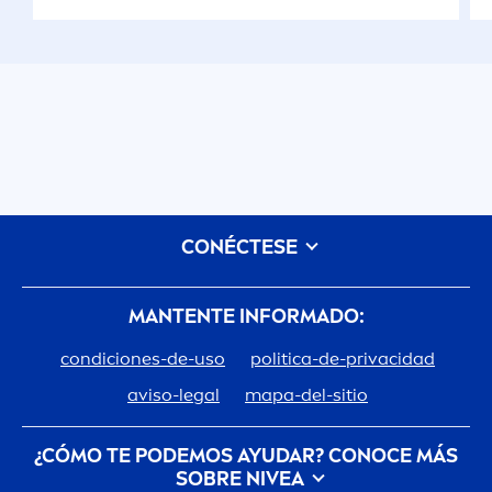
CONÉCTESE
MANTENTE INFORMADO:
condiciones-de-uso
politica-de-privacidad
aviso-legal
mapa-del-sitio
¿CÓMO TE PODEMOS AYUDAR? CONOCE MÁS
SOBRE
NIVEA