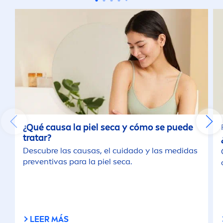
¿Qué causa la piel seca y cómo se puede
tratar?
Descubre las causas, el cuidado y las medidas
preventivas para la piel seca.
LEER MÁS