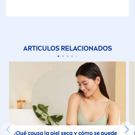
ARTICULOS RELACIONADOS
¿Qué causa la piel seca y cómo se puede