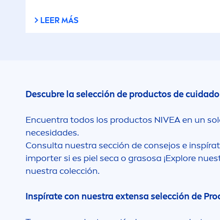
LEER MÁS
Descubre la selección de productos de cuidad
Encuentra todos los productos
NIVEA
en un sol
necesidades.
Consulta nuestra sección de consejos e inspírat
importer si es piel seca o grasosa ¡Explore n
nuestra colección.
Inspírate con nuestra extensa selección de Pr