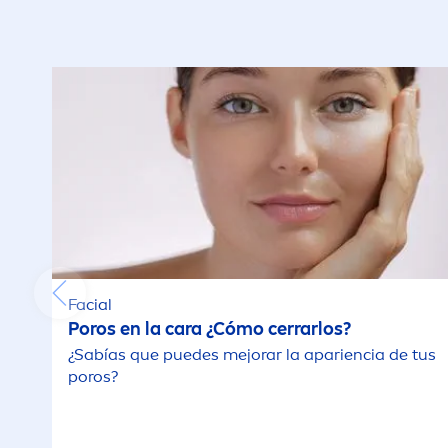
Facial
Poros en la cara ¿Cómo cerrarlos?
¿Sabías que puedes mejorar la apariencia de tus
poros?