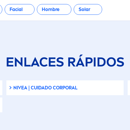
Facial
Hombre
Solar
ENLACES RÁPIDOS
NIVEA
| CUIDADO CORPORAL