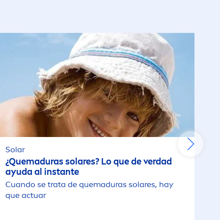
Solar
¿Quemaduras solares? Lo que de verdad
ayuda al instante
Cuando se trata de quemaduras solares, hay
que actuar