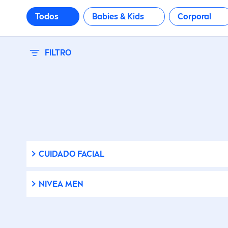
Todos
Babies & Kids
Corporal
FILTRO
CUIDADO FACIAL
NIVEA
MEN