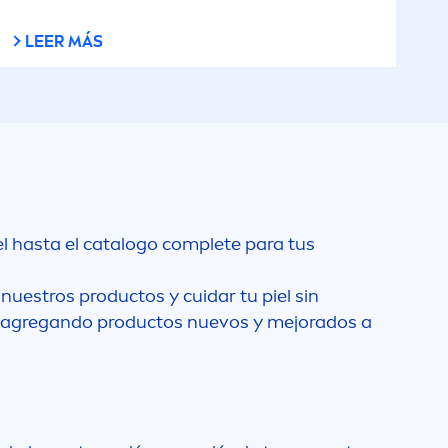
LEER MÁS
el hasta el catalogo complete para tus
nuestros productos y cuidar tu piel sin
os agregando productos nuevos y mejorados a