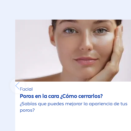
Facial
Poros en la cara ¿Cómo cerrarlos?
¿Sabías que puedes mejorar la apariencia de tus
poros?