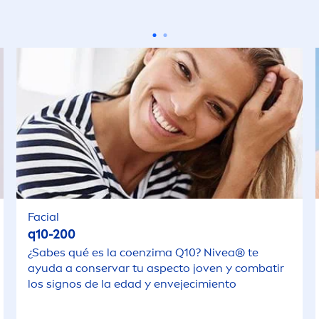
Facial
q10-200
¿Sabes qué es la coenzima Q10?
Nivea
® te
ayuda a conservar tu aspecto joven y combatir
los signos de la edad y envejecimiento