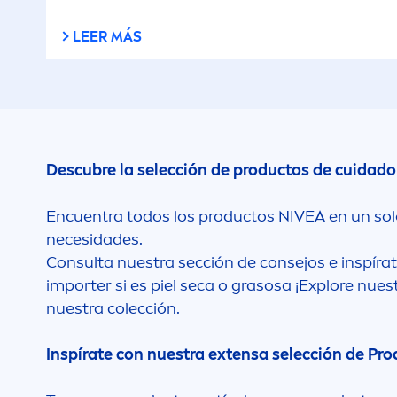
LEER MÁS
Descubre la selección de productos de cuidad
Encuentra todos los productos
NIVEA
en un sol
necesidades.
Consulta nuestra sección de consejos e inspírat
importer si es piel seca o grasosa ¡Explore n
nuestra colección.
Inspírate con nuestra extensa selección de Pr