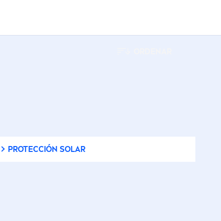
ORDENAR
PROTECCIÓN SOLAR