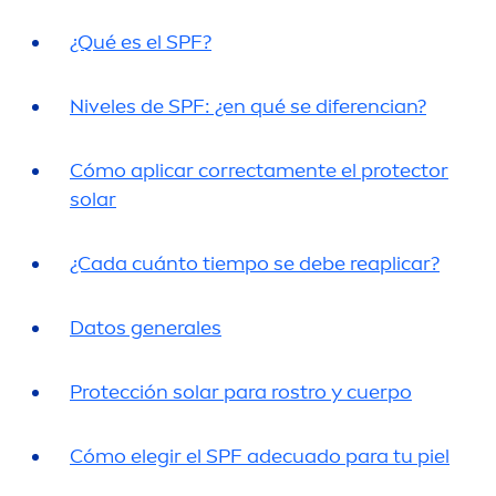
¿Qué es el SPF?
Niveles de SPF: ¿en qué se diferencian?
Cómo aplicar correcta
men
te el
protect
or
solar
¿Cada cuánto tiempo se debe reaplicar?
Datos generales
Protección solar para rostro y cuerpo
Cómo elegir el SPF adecuado para tu piel