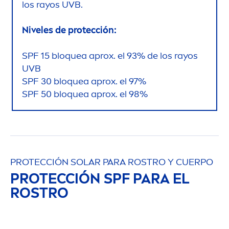
los rayos UVB.
Niveles de protección:
SPF 15 bloquea aprox. el 93% de los rayos
UVB
SPF 30 bloquea aprox. el 97%
SPF 50 bloquea aprox. el 98%
PROTECCIÓN SOLAR PARA ROSTRO Y CUERPO
PROTECCIÓN SPF PARA EL
ROSTRO