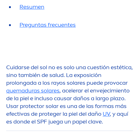
Resu
men
Preguntas frecuentes
Cuidarse del sol no es solo una cuestión estética,
sino también de salud. La exposición
prolongada a los rayos solares puede provocar
quemaduras solares
, acelerar el envejecimiento
de la piel e incluso causar daños a largo plazo.
Usar
protect
or solar es una de las formas más
efectivas de proteger la piel del daño
UV
, y aquí
es donde el SPF juega un papel clave.