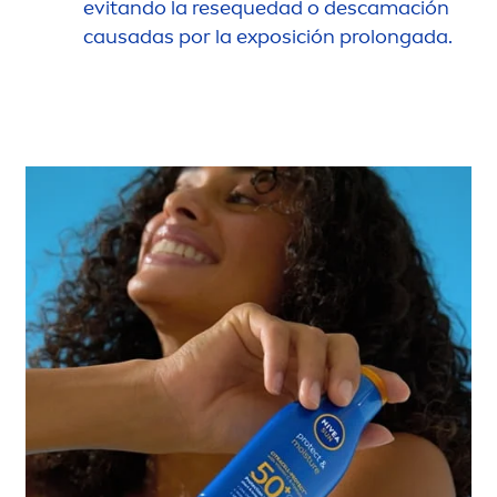
evitando la resequedad o descamación
causadas por la exposición prolongada.