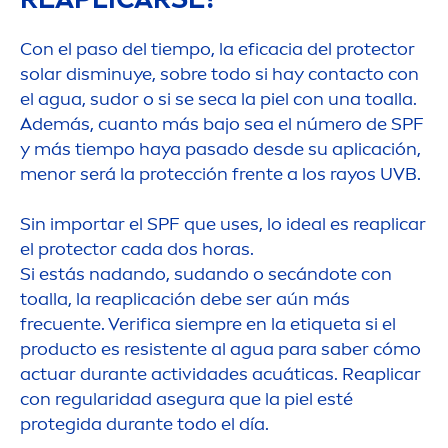
Con el paso del tiempo, la eficacia del
protect
or
solar disminuye, sobre todo si hay contacto con
el agua, sudor o si se seca la piel con una toalla.
Además, cuanto más bajo sea el número de SPF
y más tiempo haya pasado desde su aplicación,
men
or será la protección frente a los rayos UVB.
Sin importar el SPF que uses, lo ideal es reaplicar
el
protect
or cada dos horas.
Si estás nadando, sudando o secándote con
toalla, la reaplicación debe ser aún más
frecuente. Verifica siempre en la etiqueta si el
producto es resistente al agua para saber cómo
actuar durante actividades acuáticas. Reaplicar
con regularidad asegura que la piel esté
protegida durante todo el día.