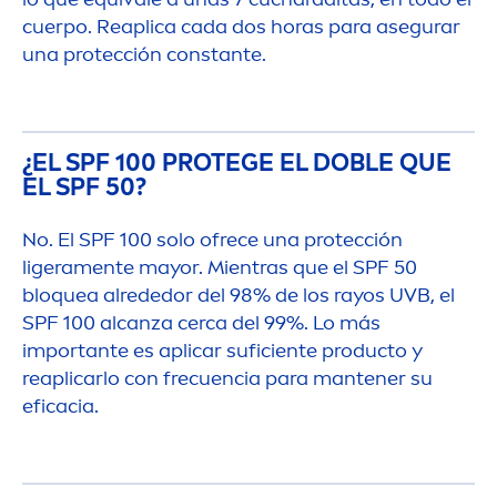
cuerpo. Reaplica cada dos horas para asegurar
una protección constante.
¿EL SPF 100 PROTEGE EL DOBLE QUE
EL SPF 50?
No. El SPF 100 solo ofrece una protección
ligera
men
te mayor. Mientras que el SPF 50
bloquea alrededor del 98% de los rayos UVB, el
SPF 100 alcanza cerca del 99%. Lo más
importante es aplicar suficiente producto y
reaplicarlo con frecuencia para mantener su
eficacia.