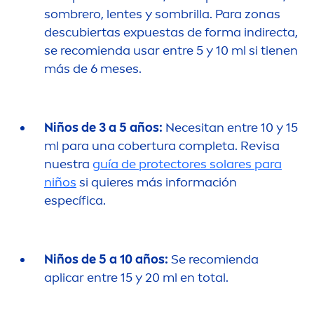
sombrero, lentes y sombrilla. Para zonas
descubiertas expuestas de forma indirecta,
se recomienda usar entre 5 y 10 ml si tienen
más de 6 meses.
Niños de 3 a 5 años:
Necesitan entre 10 y 15
ml para una cobertura completa. Revisa
nuestra
guía de
protect
ores solares para
niños
si quieres más información
específica.
Niños de 5 a 10 años:
Se recomienda
aplicar entre 15 y 20 ml en total.