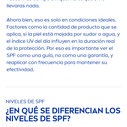
llevaras nada.
Ahora bien, eso es solo en condiciones ideales.
Factores como la cantidad de producto que se
aplica, si la piel está mojada por sudor o agua, y
el índice UV del día influyen en la duración real
de la protección. Por eso es importante ver el
SPF como una guía, no como una garantía, y
reaplicar con frecuencia para mantener su
efectividad.
NIVELES DE SPF
¿EN QUÉ SE DIFERENCIAN LOS
NIVELES DE SPF?