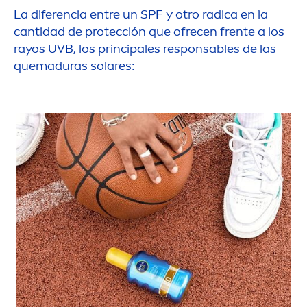
La diferencia entre un SPF y otro radica en la
cantidad de protección que ofrecen frente a los
rayos UVB, los principales responsables de las
quemaduras solares: