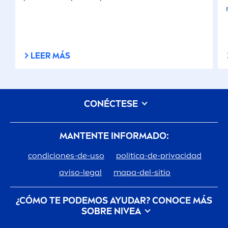
LEER MÁS
CONÉCTESE
MANTENTE INFORMADO:
condiciones-de-uso
politica-de-privacidad
aviso-legal
mapa-del-sitio
¿CÓMO TE PODEMOS AYUDAR? CONOCE MÁS
SOBRE
NIVEA