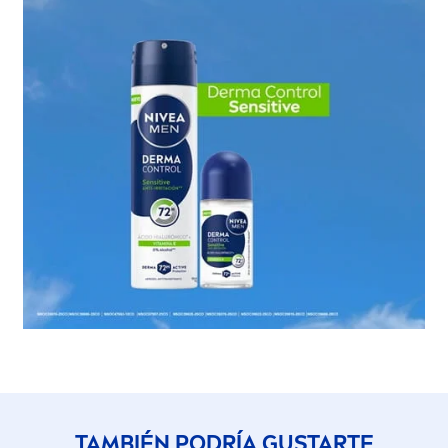
TAMBIÉN PODRÍA GUSTARTE