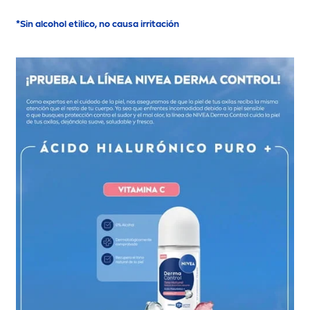
*Sin alcohol etilico, no causa irritación