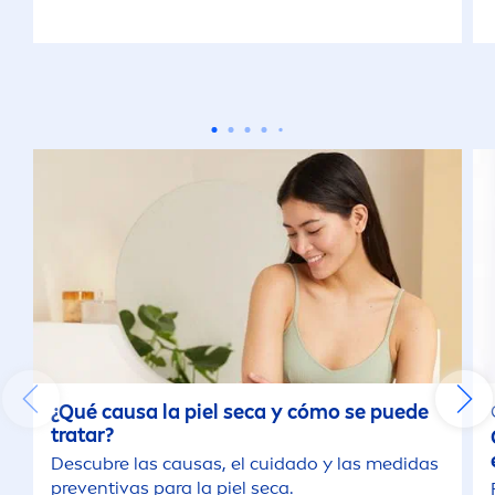
¿Qué causa la piel seca y cómo se puede
tratar?
Descubre las causas, el cuidado y las medidas
preventivas para la piel seca.