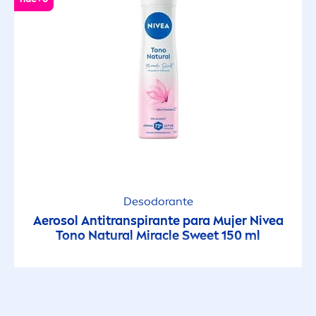
Desodorante
Aerosol Antitranspirante para Mujer
Nivea
Tono
Natural
Miracle Sweet 150 ml