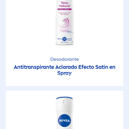
Desodorante
Antitranspirante Aclarado Efecto Satin en
Spray