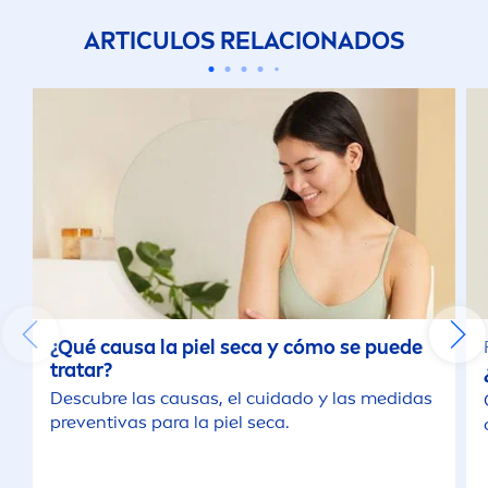
ARTICULOS RELACIONADOS
¿Qué causa la piel seca y cómo se puede
tratar?
Descubre las causas, el cuidado y las medidas
preventivas para la piel seca.