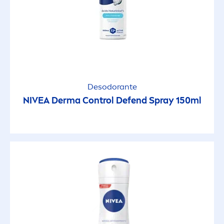
Desodorante
NIVEA
Derma Control Defend Spray 150ml