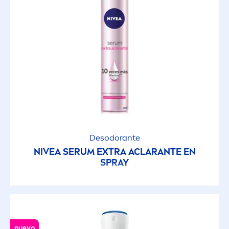
Desodorante
NIVEA
SERUM EXTRA ACLARANTE EN
SPRAY
nuevo