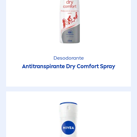
Desodorante
Antitranspirante Dry Comfort Spray