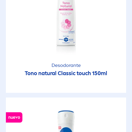
Desodorante
Tono
natural
Classic touch 150ml
nuevo