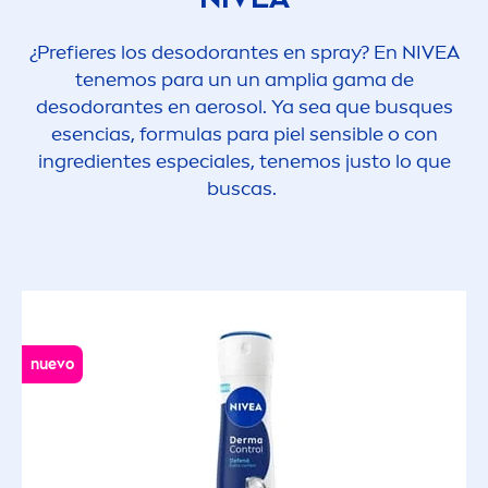
¿Prefieres los desodorantes en spray? En
NIVEA
tenemos para un un amplia gama de
desodorantes en aerosol. Ya sea que busques
esencias, formulas para piel sensible o con
ingredientes especiales, tenemos justo lo que
buscas.
nuevo