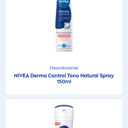
Desodorante
NIVEA
Derma Control Tono
Natural
Spray
150ml