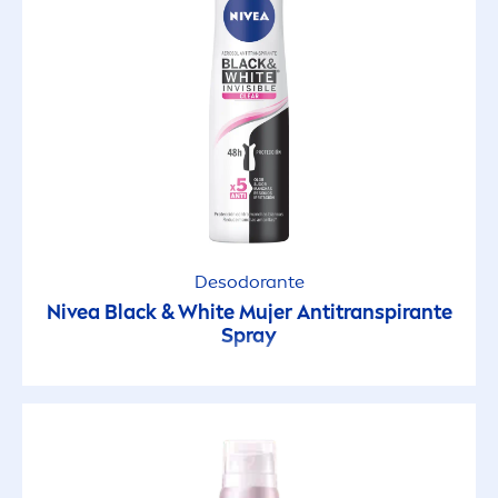
Desodorante
Nivea
Black
&
White
Mujer Antitranspirante
Spray