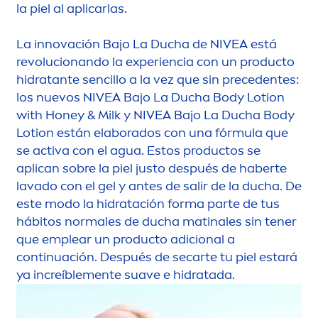
la piel al aplicarlas.
La innovación Bajo La Ducha de
NIVEA
está
revolucionando la experiencia con un producto
hidratante sencillo a la vez que sin precedentes:
los nuevos
NIVEA
Bajo La Ducha Body Lotion
with Honey & Milk y
NIVEA
Bajo La Ducha Body
Lotion están elaborados con una fórmula que
se activa con el agua. Estos productos se
aplican sobre la piel justo después de haberte
lavado con el gel y antes de salir de la ducha. De
este modo la hidratación forma parte de tus
hábitos normales de ducha matinales sin tener
que emplear un producto adicional a
continuación. Después de secarte tu piel estará
ya increíble
men
te suave e hidratada.