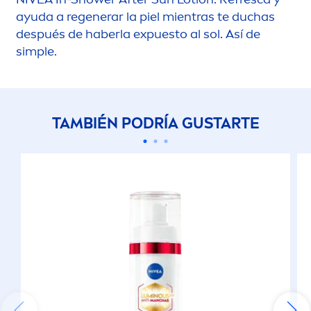
ayuda a regenerar la piel mientras te duchas
después de haberla expuesto al sol. Así de
simple.
TAMBIÉN PODRÍA GUSTARTE