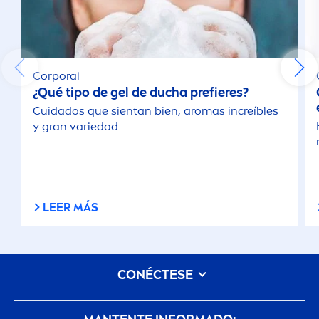
Corporal
¿Qué tipo de gel de ducha prefieres?
Cuidados que sientan bien, aromas increíbles
y gran variedad
LEER MÁS
CONÉCTESE