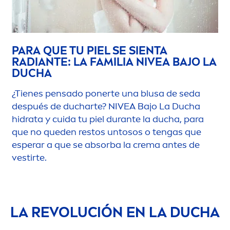
PARA QUE TU PIEL SE SIENTA
RADIANTE: LA FAMILIA
NIVEA
BAJO LA
DUCHA
¿Tienes pensado ponerte una blusa de seda
después de ducharte?
NIVEA
Bajo La Ducha
hidrata y cuida tu piel durante la ducha, para
que no queden restos untosos o tengas que
esperar a que se absorba la crema antes de
vestirte.
LA REVOLUCIÓN EN LA DUCHA