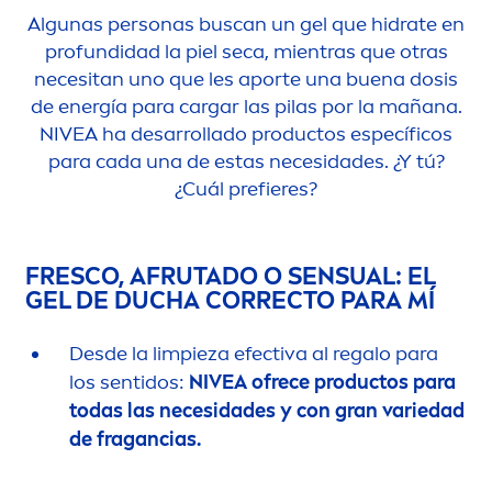
Algunas personas buscan un gel que hidrate en
profundidad la piel seca, mientras que otras
necesitan uno que les aporte una buena dosis
de energía para cargar las pilas por la mañana.
NIVEA
ha desarrollado productos específicos
para cada una de estas necesidades. ¿Y tú?
¿Cuál prefieres?
FRESCO, AFRUTADO O SENSUAL: EL
GEL DE DUCHA CORRECTO PARA MÍ
Desde la limpieza efectiva al regalo para
los sentidos:
NIVEA
ofrece productos para
todas las necesidades y con gran variedad
de fragancias.