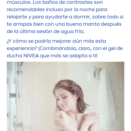
músculos. Los baños de contrastes son
reco
men
dables incluso por la noche para
relajarte y para ayudarte a dormir, sobre todo si
te arropas bien con una buena manta después
de la última sesión de agua fría.
¿Y cómo se podría mejorar aún más esta
experiencia? ¡Combinándola, claro, con el gel de
ducha
NIVEA
que más se adapta a ti!