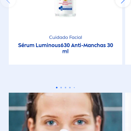
Cuidado Facial
Sérum
Luminous
630 Anti-Manchas 30
ml