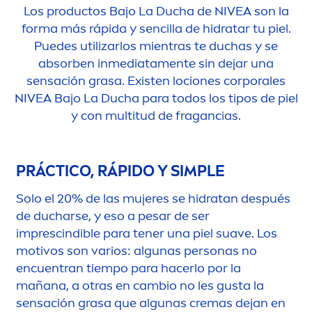
Los productos Bajo La Ducha de
NIVEA
son la
forma más rápida y sencilla de hidratar tu piel.
Puedes utilizarlos mientras te duchas y se
absorben inmediata
men
te sin dejar una
sensación grasa. Existen lociones corporales
NIVEA
Bajo La Ducha para todos los tipos de piel
y con multitud de fragancias.
PRÁCTICO, RÁPIDO Y SIMPLE
Solo el 20% de las mujeres se hidratan después
de ducharse, y eso a pesar de ser
imprescindible para tener una piel suave. Los
motivos son varios: algunas personas no
encuentran tiempo para hacerlo por la
mañana, a otras en cambio no les gusta la
sensación grasa que algunas cremas dejan en