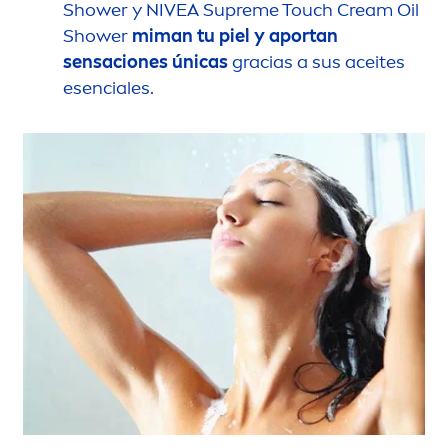
Shower y
NIVEA
Supreme Touch Cream Oil
Shower
miman tu piel y aportan
sensaciones únicas
gracias a sus aceites
esenciales.