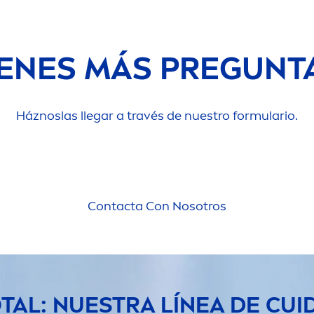
IENES MÁS PREGUNT
Háznoslas llegar a través de nuestro formulario.
Contacta Con Nosotros
TAL: NUESTRA LÍNEA DE CUI