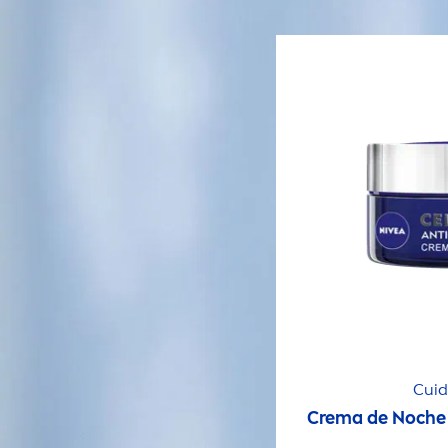
Cuid
Crema de Noch