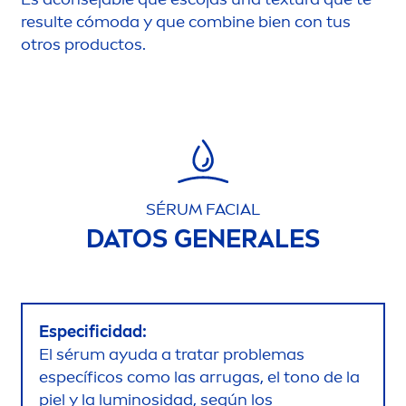
resulte cómoda y que combine bien con tus
otros productos.
SÉRUM FACIAL
DATOS GENERALES
Especificidad:
El sérum ayuda a tratar problemas
específicos como las arrugas, el tono de la
piel y la luminosidad, según los