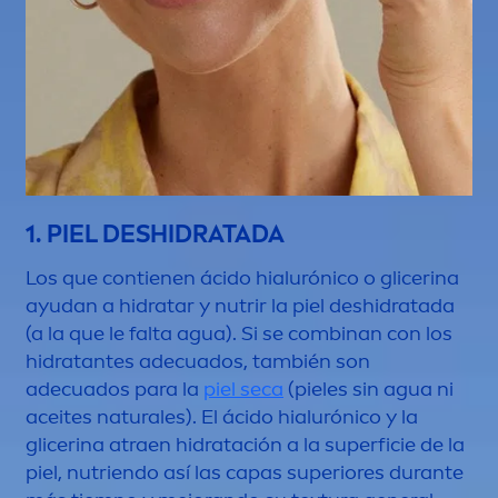
1. PIEL DESHIDRATADA
Los que contienen ácido hialurónico o glicerina
ayudan a hidratar y nutrir la piel deshidratada
(a la que le falta agua). Si se combinan con los
hidratantes adecuados, también son
adecuados para la
piel seca
(pieles sin agua ni
aceites
natural
es). El ácido hialurónico y la
glicerina atraen hidratación a la superficie de la
piel, nutriendo así las capas superiores durante