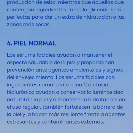
producción de sebo, mientras que aquellas que
contengan ingredientes como la glicerina serán
perfectas para dar un extra de hidratación a las
zonas más secas.
4. PIEL NORMAL
Los sérums faciales ayudan a mantener el
aspecto saludable de la piel y proporcionan
prevención ante agentes ambientales y signos
del envejecimiento. Los sérums faciales con
ingredientes como la
vitamin
a C o el ácido
hialurónico ayudan a conservar la luminosidad
natural
de la piel y a mantenerla hidratada. Con
el uso regular, también fortalecen la barrera de
la piel y la hacen más resiliente frente a agentes
estresantes y contaminantes externos.