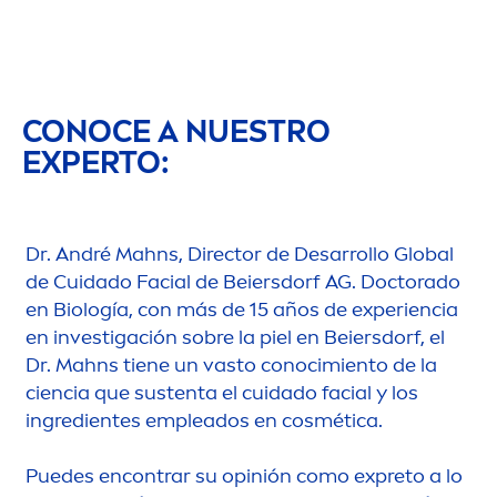
CONOCE A NUESTRO
EXPERTO:
Dr. André Mahns, Director de Desarrollo Global
de Cuidado Facial de Beiersdorf AG. Doctorado
en Biología, con más de 15 años de experiencia
en investigación sobre la piel en Beiersdorf, el
Dr. Mahns tiene un vasto conocimiento de la
ciencia que sustenta el cuidado facial y los
ingredientes empleados en cosmética.
Puedes encontrar su opinión como expreto a lo