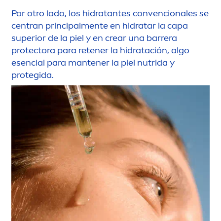
Por otro lado, los hidratantes convencionales se
centran principal
men
te en hidratar la capa
superior de la piel y en crear una barrera
protect
ora para retener la hidratación, algo
esencial para mantener la piel nutrida y
protegida.