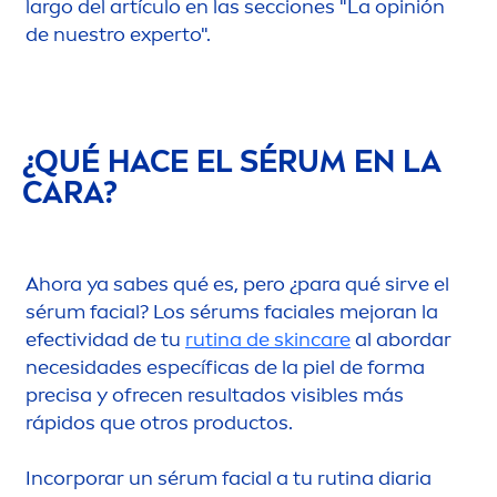
largo del artículo en las secciones "La opinión
de nuestro experto".
¿QUÉ HACE EL SÉRUM EN LA
CARA?
Ahora ya sabes qué es, pero ¿para qué sirve el
sérum facial? Los sérums faciales mejoran la
efectividad de tu
rutina de
skin
care
al abordar
necesidades específicas de la piel de forma
precisa y ofrecen resultados visibles más
rápidos que otros productos.
Incorporar un sérum facial a tu rutina diaria