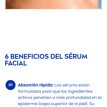
6 BENEFICIOS DEL SÉRUM
FACIAL
Absorción rápida:
Los sérums están
formulados para que los ingredientes
activos penetren a más profundidad en la
epidermis (capa superior de la piel). Su