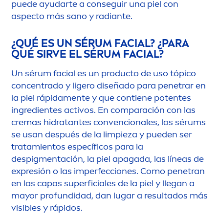
puede ayudarte a conseguir una piel con
aspecto más sano y radiante.
¿QUÉ ES UN SÉRUM FACIAL? ¿PARA
QUÉ SIRVE EL SÉRUM FACIAL?
Un sérum facial es un producto de uso tópico
concentrado y ligero diseñado para penetrar en
la piel rápida
men
te y que contiene potentes
ingredientes activos. En comparación con las
cremas hidratantes convencionales, los sérums
se usan después de la limpieza y pueden ser
tratamientos específicos para la
despig
men
tación, la piel apagada, las líneas de
expresión o las imperfecciones. Como penetran
en las capas superficiales de la piel y llegan a
mayor profundidad, dan lugar a resultados más
visibles y rápidos.