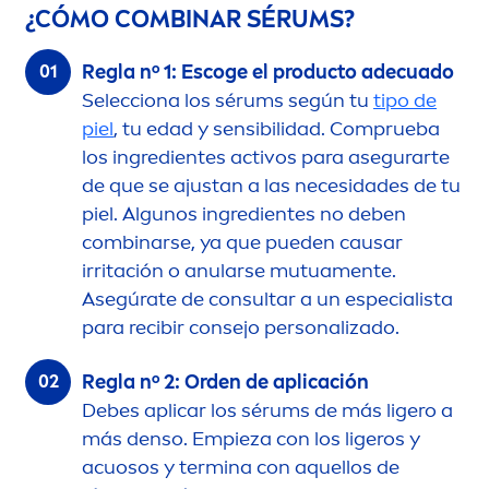
¿CÓMO COMBINAR SÉRUMS?
Regla nº 1: Escoge el producto adecuado
Selecciona los sérums según tu
tipo de
piel
, tu edad y sensibilidad. Comprueba
los ingredientes activos para asegurarte
de que se ajustan a las necesidades de tu
piel. Algunos ingredientes no deben
combinarse, ya que pueden causar
irritación o anularse mutua
men
te.
Asegúrate de consultar a un especialista
para recibir consejo personalizado.
Regla nº 2: Orden de aplicación
Debes aplicar los sérums de más ligero a
más denso. Empieza con los ligeros y
acuosos y termina con aquellos de