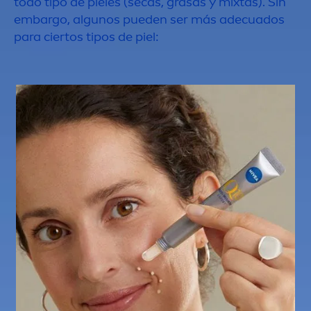
todo tipo de pieles (secas, grasas y mixtas). Sin
embargo, algunos pueden ser más adecuados
para ciertos tipos de piel: