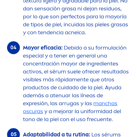
textura ligera y agradable para la piel. No
dan sensación grasa ni dejan residuos,
por lo que son perfectos para la mayoría
de tipos de piel, incuidas las pieles grasas
y con tendencia acneica.
Mayor eficacia:
Debido a su formulación
especial y a tener en general una
concentración mayor de ingredientes
activos, el sérum suele ofrecer resultados
visibles más rápida
men
te que otros
productos de cuidado de la piel. Ayuda
además a atenuar las líneas de
expresión, las arrugas y las
manchas
oscuras
y a mejorar la uniformidad del
tono de la piel con el uso frecuente.
Adaptabilidad a tu rutina:
Los sérums