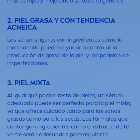
más tiempo y mejorando su textura general.
2. PIEL GRASA Y CON TENDENCIA
ACNEICA
Los sérums ligeros con ingredientes como la
niacinamida pueden ayudar a controlar la
producción de grasa de la piel y la aparición de
imperfecciones.
3. PIEL MIXTA
Al igual que para el resto de pieles, un sérum
adecuado puede ser perfecto para la piel mixta,
ya que ofrece cuidado tanto para las zonas
grasas como para las secas. Las fórmulas que
contengan ingredientes como el extracto de té
verde serán adecuadas para regular la