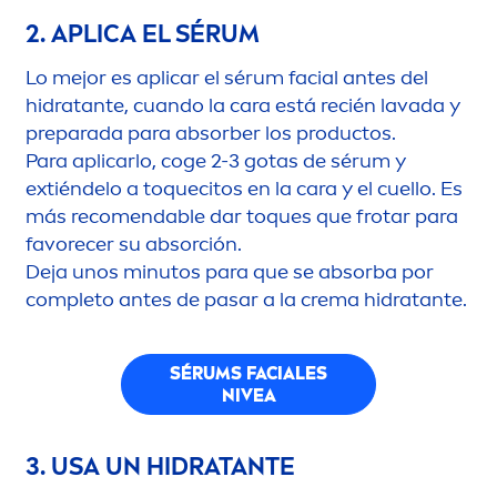
2. APLICA EL SÉRUM
Lo mejor es aplicar el sérum facial antes del
hidratante, cuando la cara está recién lavada y
preparada para absorber los productos.
Para aplicarlo, coge 2-3 gotas de sérum y
extiéndelo a toquecitos en la cara y el cuello. Es
más reco
men
dable dar toques que frotar para
favorecer su absorción.
Deja unos minutos para que se absorba por
completo antes de pasar a la crema hidratante.
SÉRUMS FACIALES
NIVEA
3. USA UN HIDRATANTE