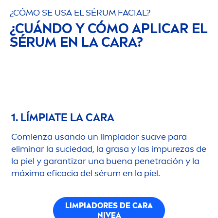
¿CÓMO SE USA EL SÉRUM FACIAL?
¿CUÁNDO Y CÓMO APLICAR EL
SÉRUM EN LA CARA?
1. LÍMPIATE LA CARA
Comienza usando un limpiador suave para
eliminar la suciedad, la grasa y las im
pure
zas de
la piel y garantizar una buena penetración y la
máxima eficacia del sérum en la piel.
LIMPIADORES DE CARA
NIVEA