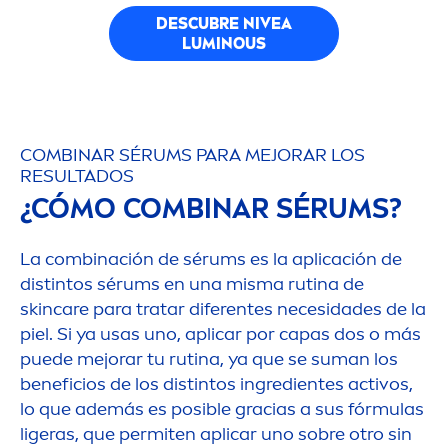
DESCUBRE
NIVEA
LUMINOUS
COMBINAR SÉRUMS PARA MEJORAR LOS
RESULTADOS
¿CÓMO COMBINAR SÉRUMS?
La combinación de sérums es la aplicación de
distintos sérums en una misma rutina de
skin
care
para tratar diferentes necesidades de la
piel. Si ya usas uno, aplicar por capas dos o más
puede mejorar tu rutina, ya que se suman los
beneficios de los distintos ingredientes activos,
lo que además es posible gracias a sus fórmulas
ligeras, que permiten aplicar uno sobre otro sin