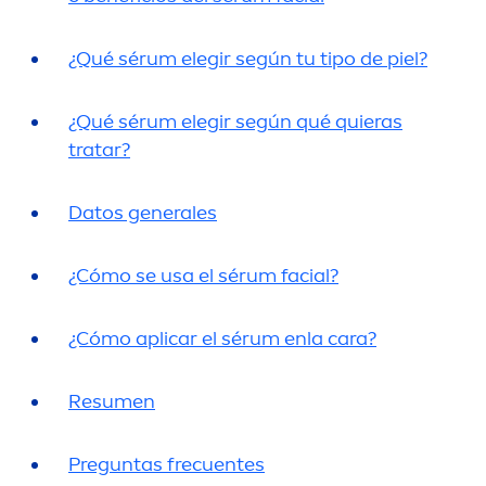
¿Qué sérum elegir según tu tipo de piel?
¿Qué sérum elegir según qué quieras
tratar?
Datos generales
¿Cómo se usa el sérum facial?
¿Cómo aplicar el sérum enla cara?
Resu
men
Preguntas frecuentes